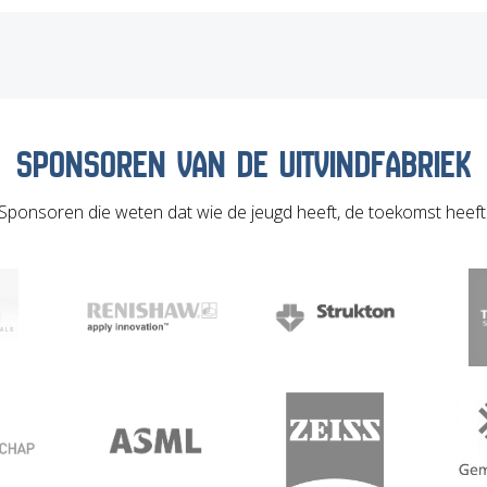
SPONSOREN VAN DE UITVINDFABRIEK
Sponsoren die weten dat wie de jeugd heeft, de toekomst heeft