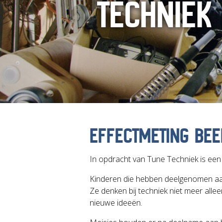
TECHNIEK
EFFECTMETING BEE
In opdracht van Tune Techniek is een 
Kinderen die hebben deelgenomen aan
Ze denken bij techniek niet meer al
nieuwe ideeën.