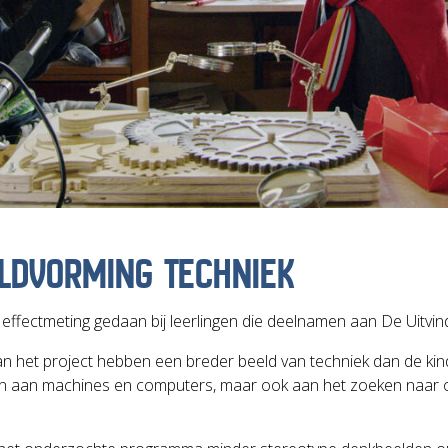
LDVORMING TECHNIEK
effectmeting gedaan bij leerlingen die deelnamen aan De Uitvin
 het project hebben een breder beeld van techniek dan de kin
leen aan machines en computers, maar ook aan het zoeken naar