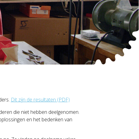
ders.
Dit zijn de resultaten (PDF)
deren die niet hebben deelgenomen.
 oplossingen en het bedenken van