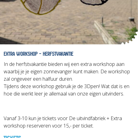
EXTRA WORKSHOP – HERFSTVAKANTIE
In de herfstvakantie bieden wij een extra workshop aan
waarbij je je eigen zonnevanger kunt maken. De workshop
zal ongeveer een halfuur duren.
Tijdens deze workshop gebruik je de 3Dpen! Wat dat is en
hoe die werkt leer je allemaal van onze eigen uitvinders.
Vanaf 3-10 kun je tickets voor De uitvindfabriek + Extra
workshop reserveren voor 15,- per ticket.