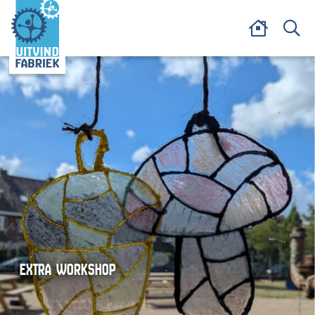
EXTRA WORKSHOP