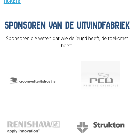
TICKETS
SPONSOREN VAN DE UITVINDFABRIEK
Sponsoren die weten dat wie de jeugd heeft, de toekomst
heeft.