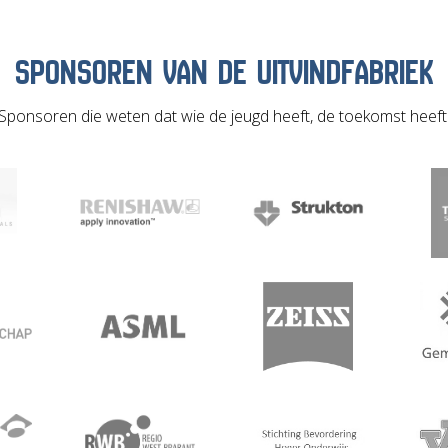
SPONSOREN VAN DE UITVINDFABRIEK
Sponsoren die weten dat wie de jeugd heeft, de toekomst heeft