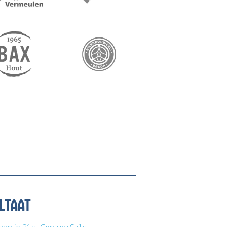
LTAAT