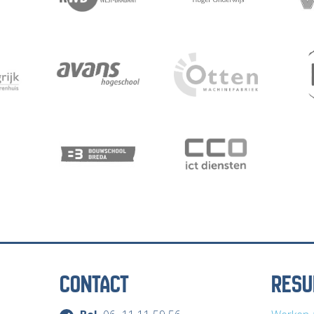
CONTACT
RESU