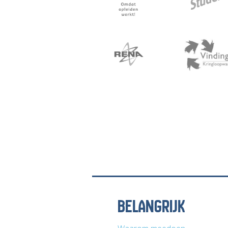
BELANGRIJK