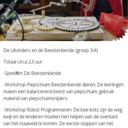
De Uitvinders en de Beestenbende (groep 3/4)
Totaal circa 2,5 uur
-Speelﬁlm De Beestenbende
-Workshop Piepschuim Beestenbende dieren; De leerlingen
maken een balancerend beest van piepschuim, gebruik
makend van piepschuimsnijders
-Workshop Robot Programmeren: De bee-bots zijn de weg
kwijt en de kinderen moeten hen helpen aan de overkant
van het maaiveld te komen. De eerste stappen van het