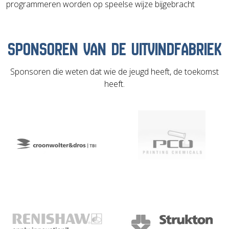
programmeren worden op speelse wijze bijgebracht
SPONSOREN VAN DE UITVINDFABRIEK
Sponsoren die weten dat wie de jeugd heeft, de toekomst
heeft.